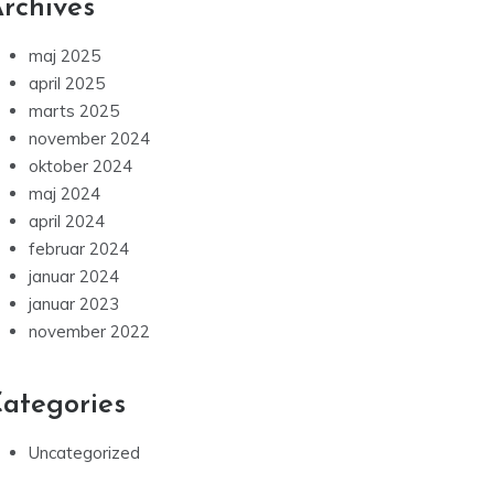
rchives
maj 2025
april 2025
marts 2025
november 2024
oktober 2024
maj 2024
april 2024
februar 2024
januar 2024
januar 2023
november 2022
ategories
Uncategorized