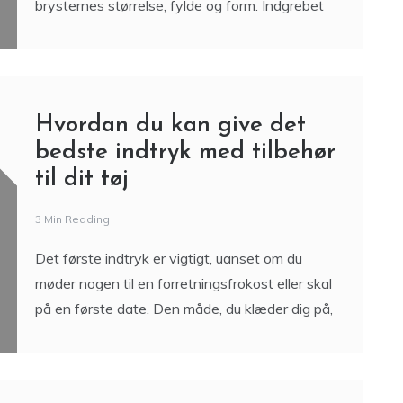
brysternes størrelse, fylde og form. Indgrebet
Hvordan du kan give det
bedste indtryk med tilbehør
til dit tøj
3 Min Reading
Det første indtryk er vigtigt, uanset om du
møder nogen til en forretningsfrokost eller skal
på en første date. Den måde, du klæder dig på,