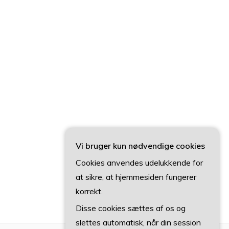
Vi bruger kun nødvendige cookies
Cookies anvendes udelukkende for
at sikre, at hjemmesiden fungerer
korrekt.
Disse cookies sættes af os og
slettes automatisk, når din session