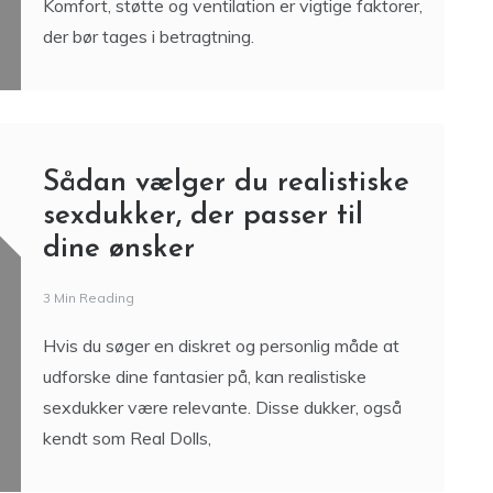
Komfort, støtte og ventilation er vigtige faktorer,
der bør tages i betragtning.
Sådan vælger du realistiske
sexdukker, der passer til
dine ønsker
3 Min Reading
Hvis du søger en diskret og personlig måde at
udforske dine fantasier på, kan realistiske
sexdukker være relevante. Disse dukker, også
kendt som Real Dolls,