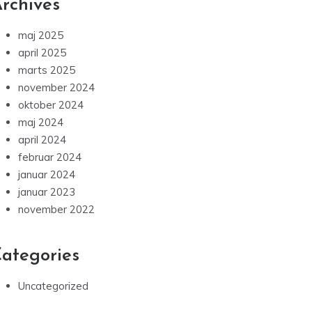
rchives
maj 2025
april 2025
marts 2025
november 2024
oktober 2024
maj 2024
april 2024
februar 2024
januar 2024
januar 2023
november 2022
ategories
Uncategorized