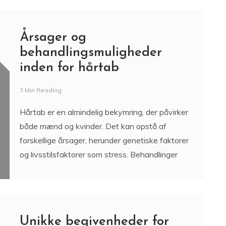
Årsager og
behandlingsmuligheder
inden for hårtab
3 Min Reading
Hårtab er en almindelig bekymring, der påvirker
både mænd og kvinder. Det kan opstå af
forskellige årsager, herunder genetiske faktorer
og livsstilsfaktorer som stress. Behandlinger
Unikke begivenheder for