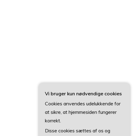
Vi bruger kun nødvendige cookies
Cookies anvendes udelukkende for
at sikre, at hjemmesiden fungerer
korrekt.
Disse cookies sættes af os og