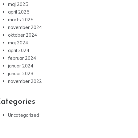
maj 2025
april 2025
marts 2025
november 2024
oktober 2024
maj 2024
april 2024
februar 2024
januar 2024
januar 2023
november 2022
ategories
Uncategorized