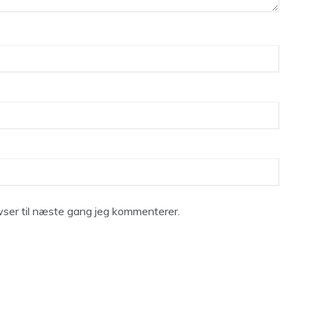
ser til næste gang jeg kommenterer.